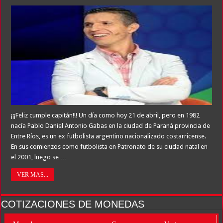
¡¡¡Feliz cumple capitán!!! Un día como hoy 21 de abril, pero en 1982
nacía Pablo Daniel Antonio Gabas en la ciudad de Paraná provincia de
Entre Ríos, es un ex futbolista argentino nacionalizado costarricense.
En sus comienzos como futbolista en Patronato de su ciudad natal en
el 2001, luego se …
VER MAS...
COTIZACIONES DE MONEDAS