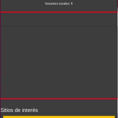
Votantes totales:
1
Sitios de interés