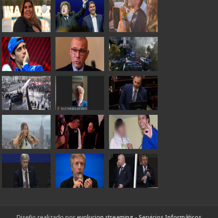
Diseño realizado por
evolucion streaming - Servicios Informáticos