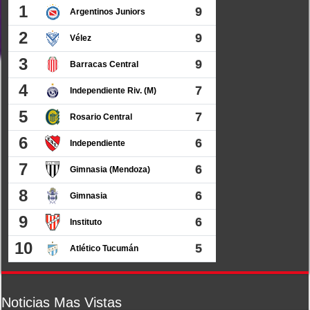
Noticias Mas Vistas