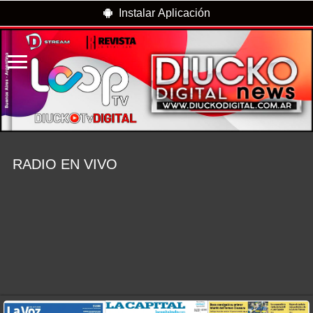
Instalar Aplicación
RADIO EN VIVO