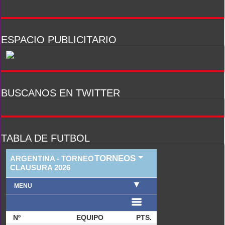
ESPACIO PUBLICITARIO
BUSCANOS EN TWITTER
TABLA DE FUTBOL