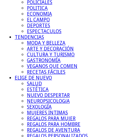
POLICIALES
POLITICA
ECONOMIA
EL CAMPO
DEPORTES
ESPECTACULOS
TENDENCIAS
MODA Y BELLEZA
ARTE Y DECORACIÓN
CULTURA Y TURISMO
GASTRONOMÍA
VEGANOS QUE COMEN
RECETAS FÁCILES
ELIGE DE NUEVO
SALUD
ESTÉTICA
NUEVO DESPERTAR
NEUROPSICOLOGíA
SEXOLOGÍA
MUJERES INTIMAS
REGALOS PARA MUJER
REGALOS PARA HOMBRE
REGALOS DE AVENTURA
REGALOS PERSONALIZADOS