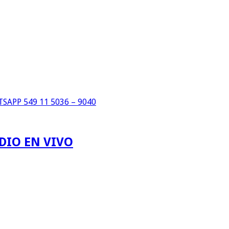
SAPP 549 11 5036 – 9040
DIO EN VIVO