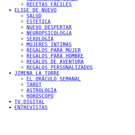
RECETAS FÁCILES
ELIGE DE NUEVO
SALUD
ESTÉTICA
NUEVO DESPERTAR
NEUROPSICOLOGíA
SEXOLOGÍA
MUJERES INTIMAS
REGALOS PARA MUJER
REGALOS PARA HOMBRE
REGALOS DE AVENTURA
REGALOS PERSONALIZADOS
JIMENA LA TORRE
EL ORÁCULO SEMANAL
TAROT
ASTROLOGÍA
HORÓSCOPO
TV DIGITAL
ENTREVISTAS