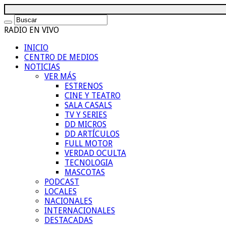
RADIO EN VIVO
INICIO
CENTRO DE MEDIOS
NOTICIAS
VER MÁS
ESTRENOS
CINE Y TEATRO
SALA CASALS
TV Y SERIES
DD MICROS
DD ARTÍCULOS
FULL MOTOR
VERDAD OCULTA
TECNOLOGIA
MASCOTAS
PODCAST
LOCALES
NACIONALES
INTERNACIONALES
DESTACADAS