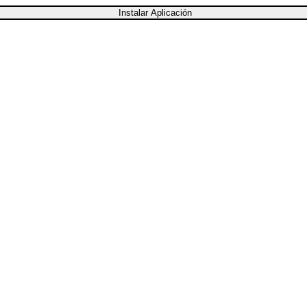
Instalar Aplicación