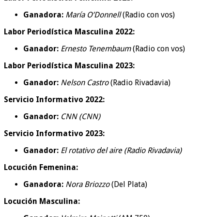
Ganadora:
María O’Donnell
(Radio con vos)
Labor Periodística Masculina 2022:
Ganador:
Ernesto Tenembaum
(Radio con vos)
Labor Periodística Masculina 2023:
Ganador:
Nelson Castro
(Radio Rivadavia)
Servicio Informativo 2022:
Ganador:
CNN (CNN)
Servicio Informativo 2023:
Ganador:
El rotativo del aire (Radio Rivadavia)
Locución Femenina:
Ganadora:
Nora Briozzo
(Del Plata)
Locución Masculina: