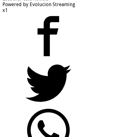
Powered by Evolucion Streaming
x1