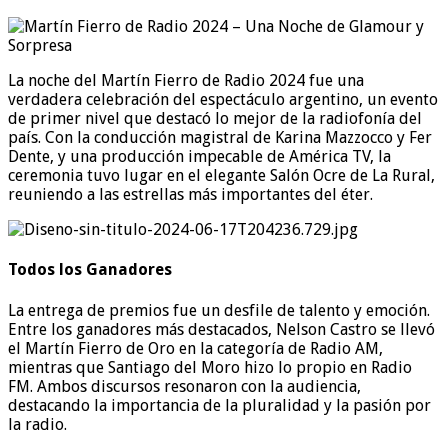
La noche del Martín Fierro de Radio 2024 fue una
verdadera celebración del espectáculo argentino, un evento
de primer nivel que destacó lo mejor de la radiofonía del
país. Con la conducción magistral de Karina Mazzocco y Fer
Dente, y una producción impecable de América TV, la
ceremonia tuvo lugar en el elegante Salón Ocre de La Rural,
reuniendo a las estrellas más importantes del éter.
Todos los Ganadores
La entrega de premios fue un desfile de talento y emoción.
Entre los ganadores más destacados, Nelson Castro se llevó
el Martín Fierro de Oro en la categoría de Radio AM,
mientras que Santiago del Moro hizo lo propio en Radio
FM. Ambos discursos resonaron con la audiencia,
destacando la importancia de la pluralidad y la pasión por
la radio.