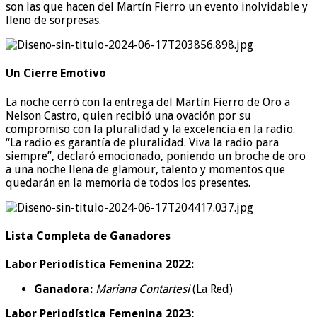
son las que hacen del Martín Fierro un evento inolvidable y
lleno de sorpresas.
Un Cierre Emotivo
La noche cerró con la entrega del Martín Fierro de Oro a
Nelson Castro, quien recibió una ovación por su
compromiso con la pluralidad y la excelencia en la radio.
“La radio es garantía de pluralidad. Viva la radio para
siempre”, declaró emocionado, poniendo un broche de oro
a una noche llena de glamour, talento y momentos que
quedarán en la memoria de todos los presentes.
Lista Completa de Ganadores
Labor Periodística Femenina 2022:
Ganadora:
Mariana Contartesi
(La Red)
Labor Periodística Femenina 2023: