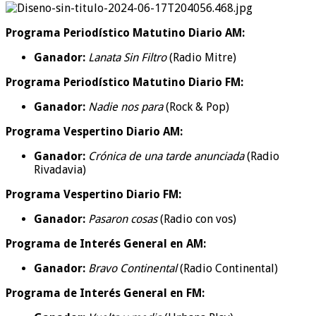
Programa Periodístico Matutino Diario AM:
Ganador:
Lanata Sin Filtro
(Radio Mitre)
Programa Periodístico Matutino Diario FM:
Ganador:
Nadie nos para
(Rock & Pop)
Programa Vespertino Diario AM:
Ganador:
Crónica de una tarde anunciada
(Radio
Rivadavia)
Programa Vespertino Diario FM:
Ganador:
Pasaron cosas
(Radio con vos)
Programa de Interés General en AM:
Ganador:
Bravo Continental
(Radio Continental)
Programa de Interés General en FM: