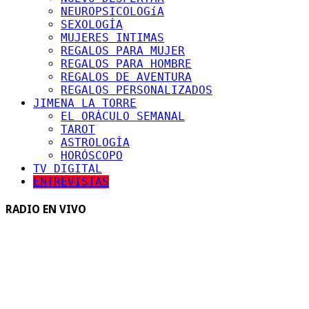
NEUROPSICOLOGíA
SEXOLOGÍA
MUJERES INTIMAS
REGALOS PARA MUJER
REGALOS PARA HOMBRE
REGALOS DE AVENTURA
REGALOS PERSONALIZADOS
JIMENA LA TORRE
EL ORÁCULO SEMANAL
TAROT
ASTROLOGÍA
HORÓSCOPO
TV DIGITAL
ENTREVISTAS
RADIO EN VIVO