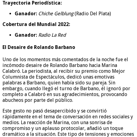
Trayectoria Periodística:
Ganador:
Chiche Gelblung
(Radio Del Plata)
Cobertura del Mundial 2022:
Ganador:
Radio La Red
El Desaire de Rolando Barbano
Uno de los momentos más comentados de la noche fue el
incómodo desaire de Rolando Barbano hacia Marina
Calabró. La periodista, al recibir su premio como Mejor
Columnista de Espectáculos, dedicó unas emotivas
palabras a Barbano, quien había sido su pareja. Sin
embargo, cuando llegó el turno de Barbano, él ignoró por
completo a Calabró en sus agradecimientos, provocando
abucheos por parte del público.
Este gesto no pasó desapercibido y se convirtió
rápidamente en el tema de conversación en redes sociales y
medios. La reacción de Marina, con una sonrisa de
compromiso y un aplauso protocolar, añadió un toque
dramático a la situación. Este tipo de tensiones y emociones