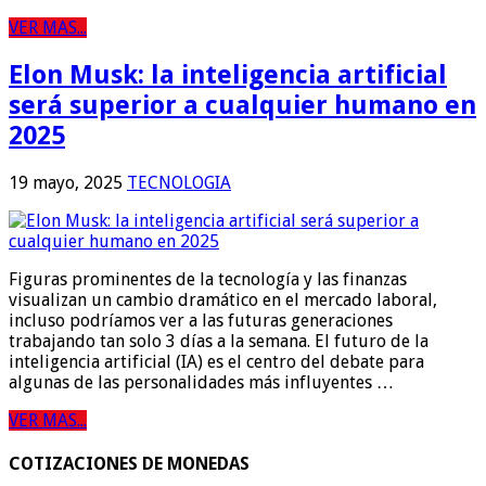
VER MAS...
Elon Musk: la inteligencia artificial
será superior a cualquier humano en
2025
19 mayo, 2025
TECNOLOGIA
Figuras prominentes de la tecnología y las finanzas
visualizan un cambio dramático en el mercado laboral,
incluso podríamos ver a las futuras generaciones
trabajando tan solo 3 días a la semana. El futuro de la
inteligencia artificial (IA) es el centro del debate para
algunas de las personalidades más influyentes …
VER MAS...
COTIZACIONES DE MONEDAS