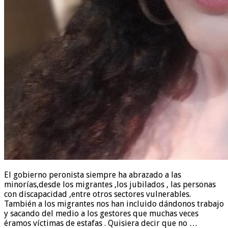
El gobierno peronista siempre ha abrazado a las
minorías,desde los migrantes ,los jubilados , las personas
con discapacidad ,entre otros sectores vulnerables.
También a los migrantes nos han incluido dándonos trabajo
y sacando del medio a los gestores que muchas veces
éramos víctimas de estafas . Quisiera decir que no …