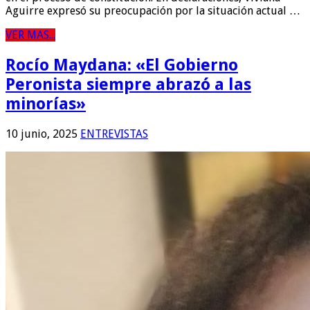
Aguirre expresó su preocupación por la situación actual …
VER MAS...
Rocío Maydana: «El Gobierno
Peronista siempre abrazó a las
minorías»
10 junio, 2025
ENTREVISTAS