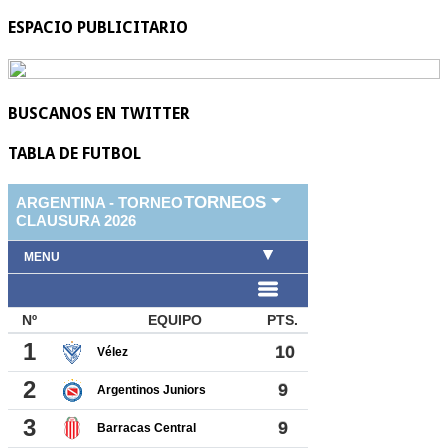
ESPACIO PUBLICITARIO
BUSCANOS EN TWITTER
TABLA DE FUTBOL