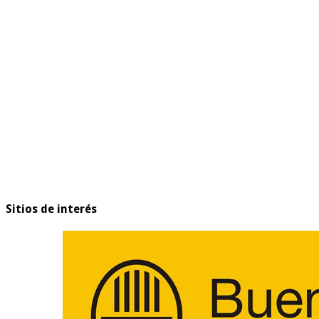
Sitios de interés