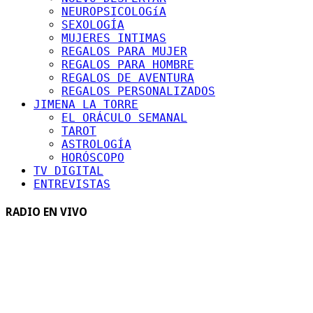
NEUROPSICOLOGíA
SEXOLOGÍA
MUJERES INTIMAS
REGALOS PARA MUJER
REGALOS PARA HOMBRE
REGALOS DE AVENTURA
REGALOS PERSONALIZADOS
JIMENA LA TORRE
EL ORÁCULO SEMANAL
TAROT
ASTROLOGÍA
HORÓSCOPO
TV DIGITAL
ENTREVISTAS
RADIO EN VIVO