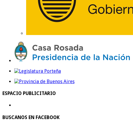
ESPACIO PUBLICITARIO
BUSCANOS EN FACEBOOK