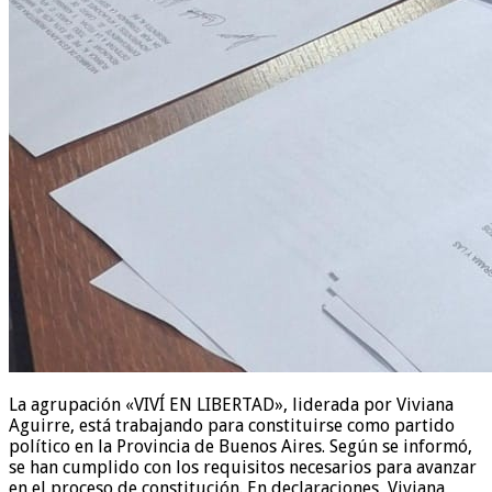
La agrupación «VIVÍ EN LIBERTAD», liderada por Viviana
Aguirre, está trabajando para constituirse como partido
político en la Provincia de Buenos Aires. Según se informó,
se han cumplido con los requisitos necesarios para avanzar
en el proceso de constitución. En declaraciones, Viviana