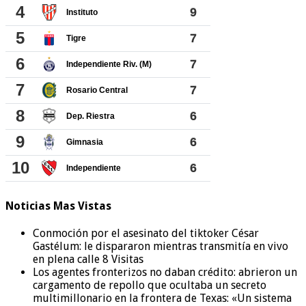
Noticias Mas Vistas
Conmoción por el asesinato del tiktoker César
Gastélum: le dispararon mientras transmitía en vivo
en plena calle
8 Visitas
Los agentes fronterizos no daban crédito: abrieron un
cargamento de repollo que ocultaba un secreto
multimillonario en la frontera de Texas: «Un sistema