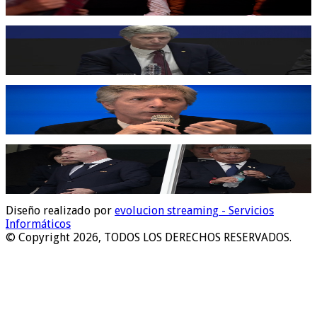
Diseño realizado por
evolucion streaming - Servicios
Informáticos
© Copyright 2026, TODOS LOS DERECHOS RESERVADOS.