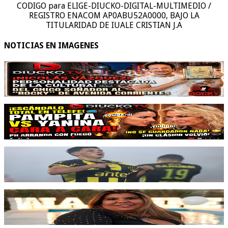
CODIGO para ELIGE-DIUCKO-DIGITAL-MULTIMEDIO /
REGISTRO ENACOM AP0ABU52A0000, BAJO LA
TITULARIDAD DE IUALE CRISTIAN J.A
NOTICIAS EN IMAGENES