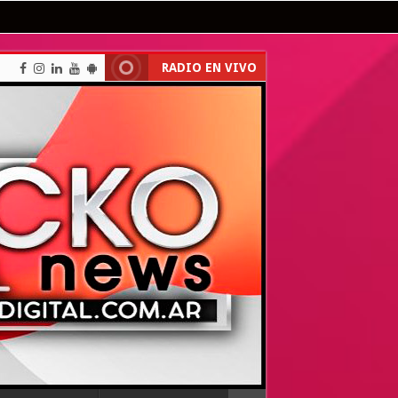
RADIO EN VIVO