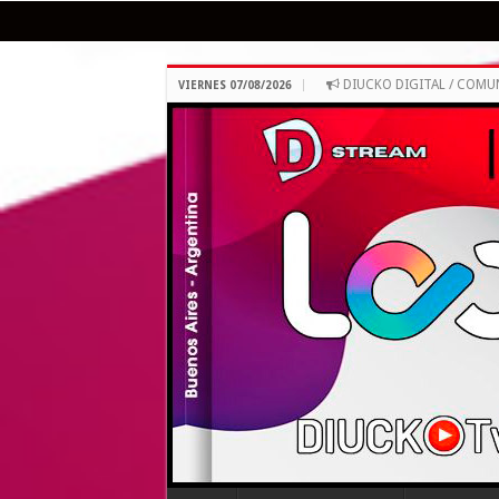
DIUCKO DIGITAL / COM
VIERNES 07/08/2026