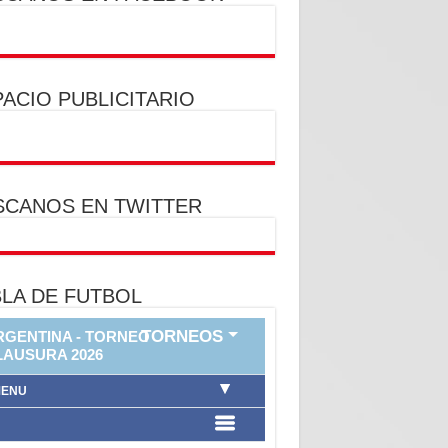
ACIO PUBLICITARIO
SCANOS EN TWITTER
LA DE FUTBOL