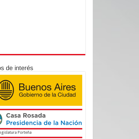
os de interés