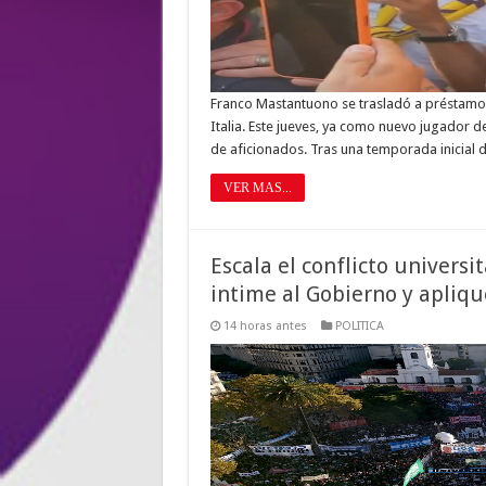
Franco Mastantuono se trasladó a préstamo d
Italia. Este jueves, ya como nuevo jugador de
de aficionados. Tras una temporada inicial 
VER MAS...
Escala el conflicto universit
intime al Gobierno y apliqu
14 horas antes
POLITICA