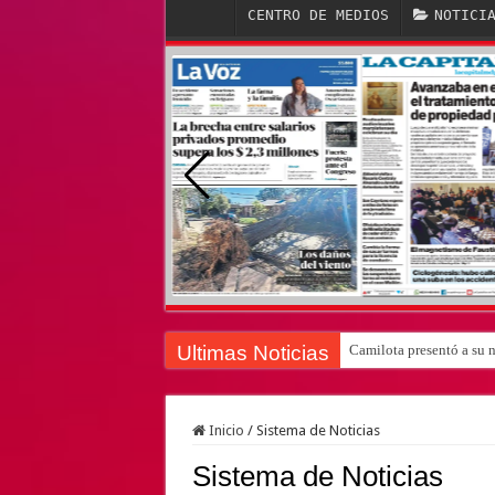
CENTRO DE MEDIOS
NOTICI
Ultimas Noticias
Camilota presentó a su 
Inicio
/
Sistema de Noticias
Sistema de Noticias