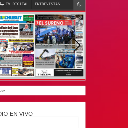
TV DIGITAL
ENTREVISTAS
nos»
IO EN VIVO